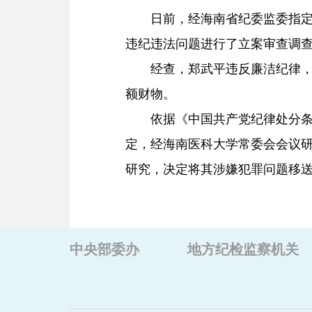
日前，经海南省纪委监委指
违纪违法问题进行了立案审查调
经查，郑武平违反廉洁纪律
额财物。
依据《中国共产党纪律处分
定，经海南医科大学常委会会议
研究，决定将其涉嫌犯罪问题移
中央部委办
地方纪检监察机关