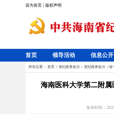
设为首页
版权声明
首页
领导活动
信息公开
所在位置：
首页
>
党纪政务处分
>
党纪政务处分（省
海南医科大学第二附属
发布时间：
202