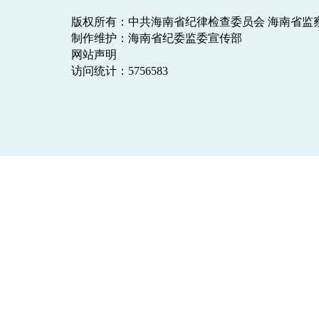
版权所有：中共海南省纪律检查委员会 海南省监
制作维护：海南省纪委监委宣传部
网站声明
访问统计：
5756583