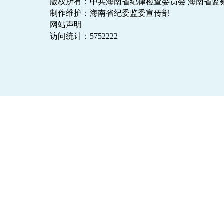
版权所有：中共海南省纪律检查委员会 海南省监
制作维护：海南省纪委监委宣传部
网站声明
访问统计：
5752222