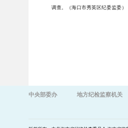
调查。（海口市秀英区纪委监委）
中央部委办
地方纪检监察机关