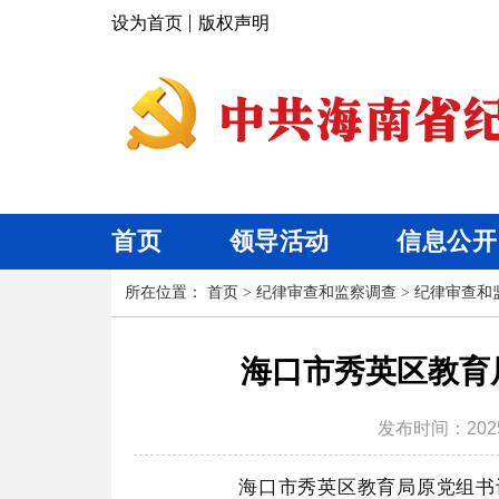
设为首页
版权声明
首页
领导活动
信息公开
所在位置：
首页
>
纪律审查和监察调查
>
纪律审查和
海口市秀英区教育
发布时间：
202
海口市秀英区教育局原党组书