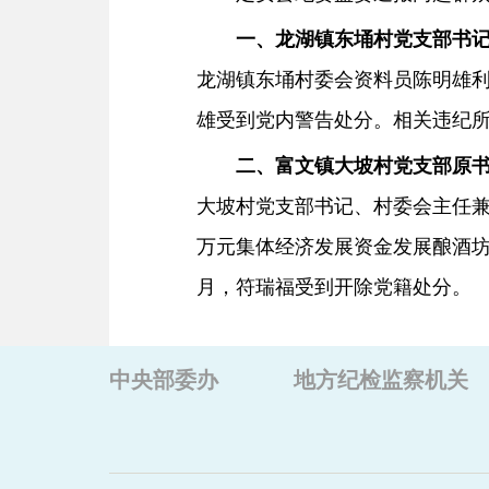
一、龙湖镇东埇村党支部书
龙湖镇东埇村委会资料员陈明雄利用
雄受到党内警告处分。相关违纪
二、
富文镇大坡村党支部原
大坡村党支部书记、村委会主任兼
万元集体经济发展资金发展酿酒坊
月，符瑞福受到开除党籍处分。
中央部委办
地方纪检监察机关