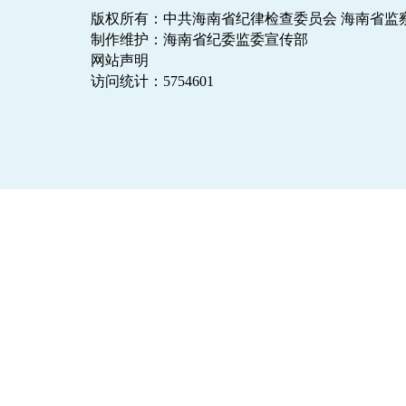
版权所有：中共海南省纪律检查委员会 海南省监
制作维护：海南省纪委监委宣传部
网站声明
访问统计：
5754601